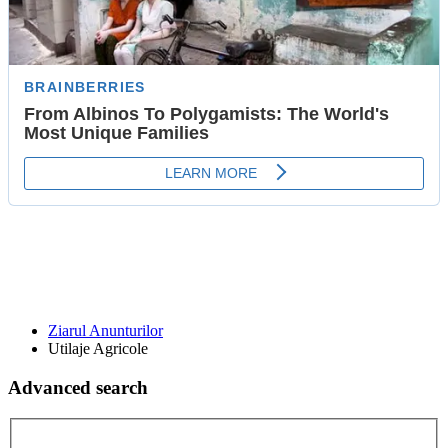
Ziarul Anunturilor
Utilaje Agricole
Advanced search