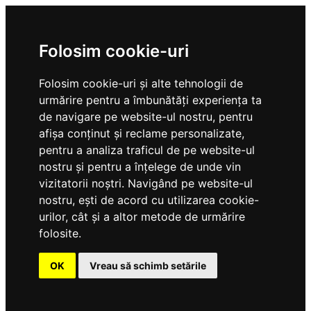
Folosim cookie-uri
Folosim cookie-uri și alte tehnologii de
urmărire pentru a îmbunătăți experiența ta
de navigare pe website-ul nostru, pentru
afișa conținut și reclame personalizate,
pentru a analiza traficul de pe website-ul
nostru și pentru a înțelege de unde vin
vizitatorii noștri. Navigând pe website-ul
nostru, ești de acord cu utilizarea cookie-
urilor, cât și a altor metode de urmărire
folosite.
OK
Vreau să schimb setările