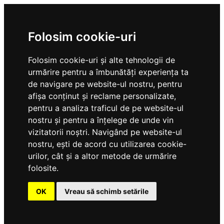
Folosim cookie-uri
Folosim cookie-uri și alte tehnologii de
urmărire pentru a îmbunătăți experiența ta
de navigare pe website-ul nostru, pentru
afișa conținut și reclame personalizate,
pentru a analiza traficul de pe website-ul
nostru și pentru a înțelege de unde vin
vizitatorii noștri. Navigând pe website-ul
nostru, ești de acord cu utilizarea cookie-
urilor, cât și a altor metode de urmărire
folosite.
OK
Vreau să schimb setările