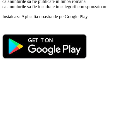
ca anunturile sa fie publicate in limba română
ca anunturile sa fie incadrate in categorii corespunzatoare
Instaleaza Aplicatia noastra de pe Google Play