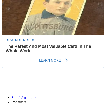
Ziarul Anunturilor
Imobiliare