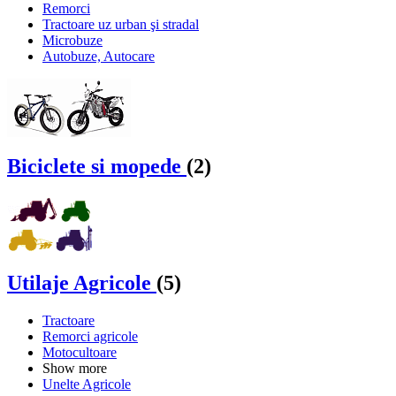
Remorci
Tractoare uz urban şi stradal
Microbuze
Autobuze, Autocare
Biciclete si mopede
(2)
Utilaje Agricole
(5)
Tractoare
Remorci agricole
Motocultoare
Show more
Unelte Agricole