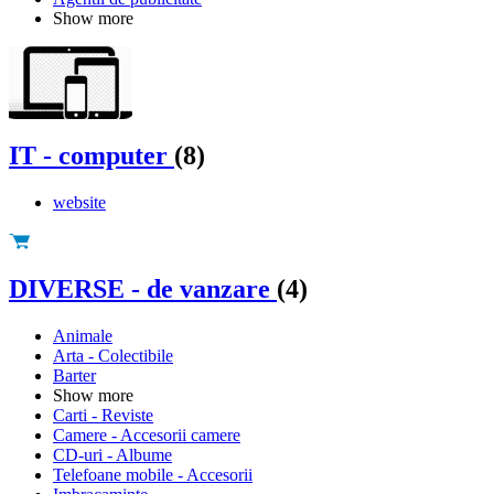
Show more
IT - computer
(8)
website
DIVERSE - de vanzare
(4)
Animale
Arta - Colectibile
Barter
Show more
Carti - Reviste
Camere - Accesorii camere
CD-uri - Albume
Telefoane mobile - Accesorii