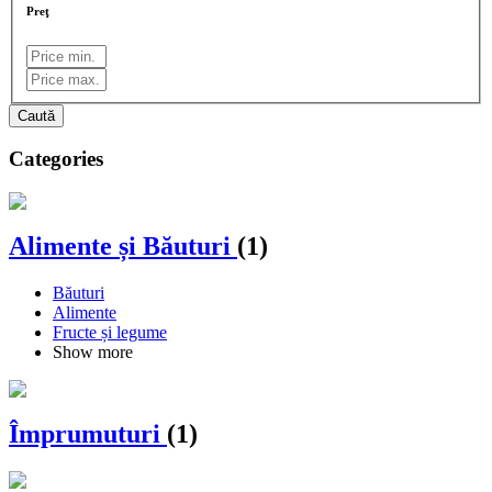
Preţ
Caută
Categories
Alimente și Băuturi
(1)
Băuturi
Alimente
Fructe și legume
Show more
Împrumuturi
(1)