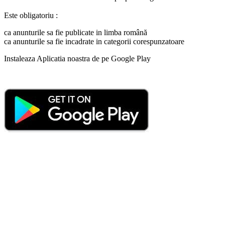
Este obligatoriu :
ca anunturile sa fie publicate in limba română
ca anunturile sa fie incadrate in categorii corespunzatoare
Instaleaza Aplicatia noastra de pe Google Play