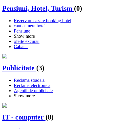
Pensiuni, Hotel, Turism
(0)
Rezervare cazare booking hotel
caut camera hotel
Pensiune
Show more
oferte excursii
Cabana
Publicitate
(3)
Reclama stradala
Reclama electronica
Agentii de publicitate
Show more
IT - computer
(8)