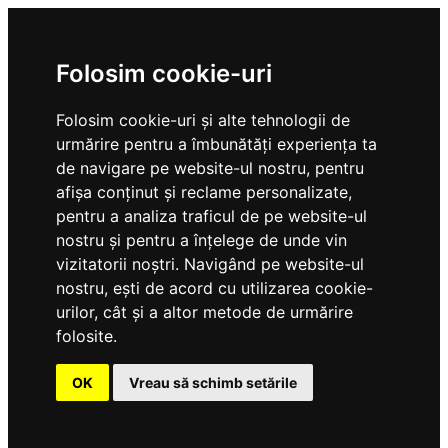
Folosim cookie-uri
Folosim cookie-uri și alte tehnologii de
urmărire pentru a îmbunătăți experiența ta
de navigare pe website-ul nostru, pentru
afișa conținut și reclame personalizate,
pentru a analiza traficul de pe website-ul
nostru și pentru a înțelege de unde vin
vizitatorii noștri. Navigând pe website-ul
nostru, ești de acord cu utilizarea cookie-
urilor, cât și a altor metode de urmărire
folosite.
OK
Vreau să schimb setările