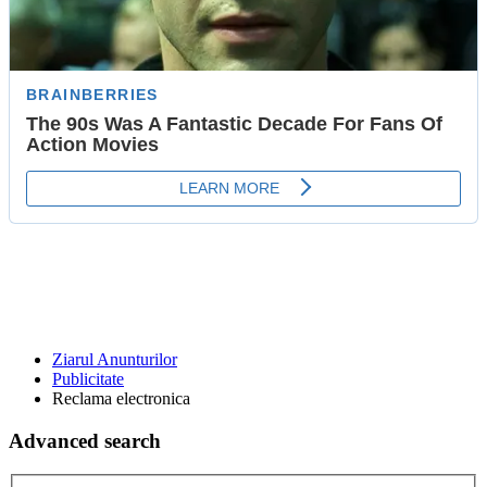
Ziarul Anunturilor
Publicitate
Reclama electronica
Advanced search