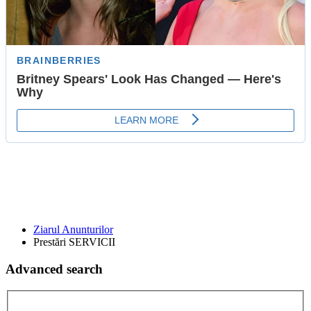
Ziarul Anunturilor
Prestări SERVICII
Advanced search