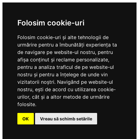
Folosim cookie-uri
Folosim cookie-uri și alte tehnologii de
urmărire pentru a îmbunătăți experiența ta
de navigare pe website-ul nostru, pentru
afișa conținut și reclame personalizate,
pentru a analiza traficul de pe website-ul
nostru și pentru a înțelege de unde vin
vizitatorii noștri. Navigând pe website-ul
nostru, ești de acord cu utilizarea cookie-
urilor, cât și a altor metode de urmărire
folosite.
OK
Vreau să schimb setările