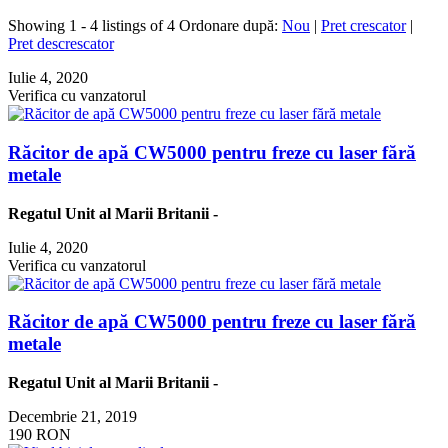
Showing 1 - 4 listings of 4
Ordonare după:
Nou
|
Pret crescator
|
Pret descrescator
Iulie 4, 2020
Verifica cu vanzatorul
Răcitor de apă CW5000 pentru freze cu laser fără
metale
Regatul Unit al Marii Britanii
-
Iulie 4, 2020
Verifica cu vanzatorul
Răcitor de apă CW5000 pentru freze cu laser fără
metale
Regatul Unit al Marii Britanii
-
Decembrie 21, 2019
190 RON