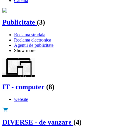
Cabana
Publicitate
(3)
Reclama stradala
Reclama electronica
Agentii de publicitate
Show more
IT - computer
(8)
website
DIVERSE - de vanzare
(4)