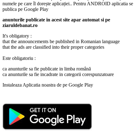
numele pe care îl dorește aplicației.. Pentru ANDROID aplicatia se
publica pe Google Play
anunturile publicate in acest site apar automat si pe
ziaruldebanat.ro
It's obligatory :
that the announcements be published in Romanian language
that the ads are classified into their proper categories
Este obligatoriu :
ca anunturile sa fie publicate in limba română
ca anunturile sa fie incadrate in categorii corespunzatoare
Instaleaza Aplicatia noastra de pe Google Play