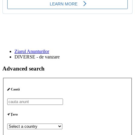
Ziarul Anunturilor
DIVERSE - de vanzare
Advanced search
Caută
Ţara