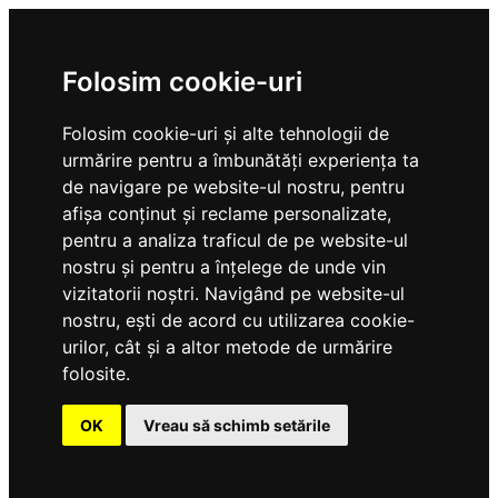
Folosim cookie-uri
Folosim cookie-uri și alte tehnologii de
urmărire pentru a îmbunătăți experiența ta
de navigare pe website-ul nostru, pentru
afișa conținut și reclame personalizate,
pentru a analiza traficul de pe website-ul
nostru și pentru a înțelege de unde vin
vizitatorii noștri. Navigând pe website-ul
nostru, ești de acord cu utilizarea cookie-
urilor, cât și a altor metode de urmărire
folosite.
OK
Vreau să schimb setările