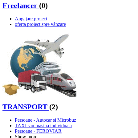
Freelancer
(0)
Angajare proiect
oferta proiect spre vânzare
TRANSPORT
(2)
Persoane - Autocar si Microbuz
TAXI sau masina individuala
Persoane - FEROVIAR
Show more