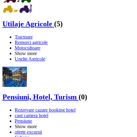
Utilaje Agricole
(5)
Tractoare
Remorci agricole
Motocultoare
Show more
Unelte Agricole
Pensiuni, Hotel, Turism
(0)
Rezervare cazare booking hotel
caut camera hotel
Pensiune
Show more
oferte excursii