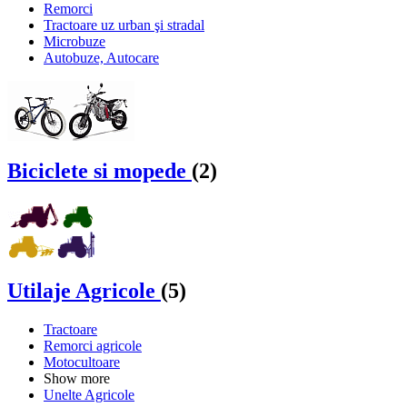
Remorci
Tractoare uz urban şi stradal
Microbuze
Autobuze, Autocare
Biciclete si mopede
(2)
Utilaje Agricole
(5)
Tractoare
Remorci agricole
Motocultoare
Show more
Unelte Agricole