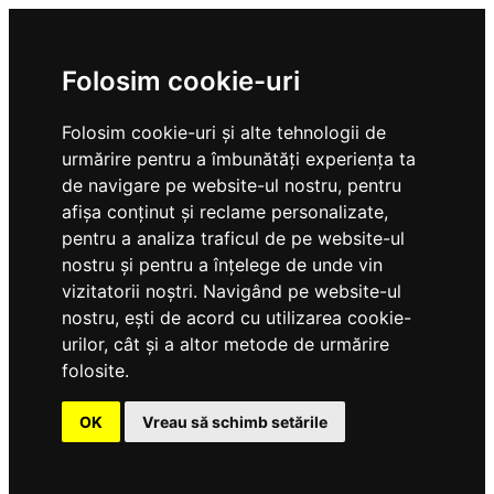
Folosim cookie-uri
Folosim cookie-uri și alte tehnologii de
urmărire pentru a îmbunătăți experiența ta
de navigare pe website-ul nostru, pentru
afișa conținut și reclame personalizate,
pentru a analiza traficul de pe website-ul
nostru și pentru a înțelege de unde vin
vizitatorii noștri. Navigând pe website-ul
nostru, ești de acord cu utilizarea cookie-
urilor, cât și a altor metode de urmărire
folosite.
OK
Vreau să schimb setările