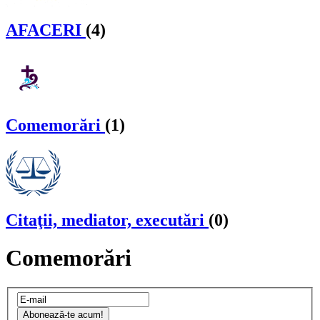
AFACERI
(4)
Comemorări
(1)
Citaţii, mediator, executări
(0)
Comemorări
Abonează-te acum!