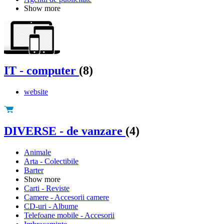
Show more
IT - computer
(8)
website
DIVERSE - de vanzare
(4)
Animale
Arta - Colectibile
Barter
Show more
Carti - Reviste
Camere - Accesorii camere
CD-uri - Albume
Telefoane mobile - Accesorii