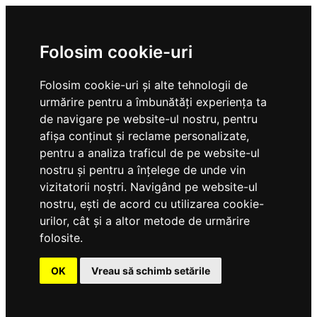
Folosim cookie-uri
Folosim cookie-uri și alte tehnologii de
urmărire pentru a îmbunătăți experiența ta
de navigare pe website-ul nostru, pentru
afișa conținut și reclame personalizate,
pentru a analiza traficul de pe website-ul
nostru și pentru a înțelege de unde vin
vizitatorii noștri. Navigând pe website-ul
nostru, ești de acord cu utilizarea cookie-
urilor, cât și a altor metode de urmărire
folosite.
OK
Vreau să schimb setările