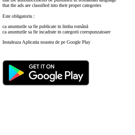
that the ads are classified into their proper categories
Este obligatoriu :
ca anunturile sa fie publicate in limba română
ca anunturile sa fie incadrate in categorii corespunzatoare
Instaleaza Aplicatia noastra de pe Google Play