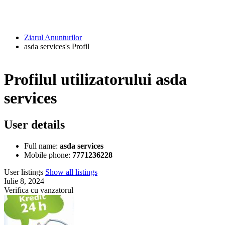
Ziarul Anunturilor
asda services's Profil
Profilul utilizatorului asda
services
User details
Full name:
asda services
Mobile phone:
7771236228
User listings
Show all listings
Iulie 8, 2024
Verifica cu vanzatorul