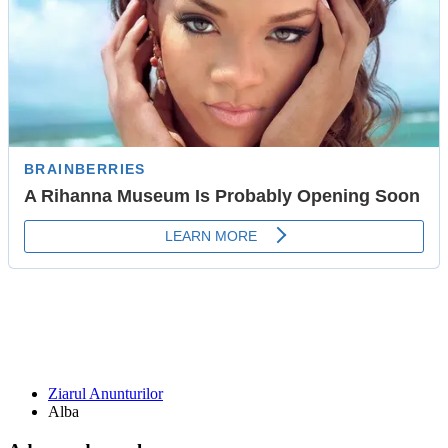
Ziarul Anunturilor
Alba