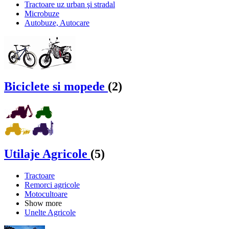
Tractoare uz urban şi stradal
Microbuze
Autobuze, Autocare
Biciclete si mopede
(2)
Utilaje Agricole
(5)
Tractoare
Remorci agricole
Motocultoare
Show more
Unelte Agricole