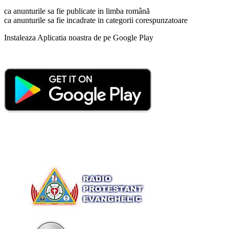
ca anunturile sa fie publicate in limba română
ca anunturile sa fie incadrate in categorii corespunzatoare
Instaleaza Aplicatia noastra de pe Google Play