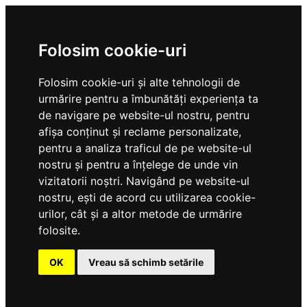
Folosim cookie-uri
Folosim cookie-uri și alte tehnologii de
urmărire pentru a îmbunătăți experiența ta
de navigare pe website-ul nostru, pentru
afișa conținut și reclame personalizate,
pentru a analiza traficul de pe website-ul
nostru și pentru a înțelege de unde vin
vizitatorii noștri. Navigând pe website-ul
nostru, ești de acord cu utilizarea cookie-
urilor, cât și a altor metode de urmărire
folosite.
OK
Vreau să schimb setările