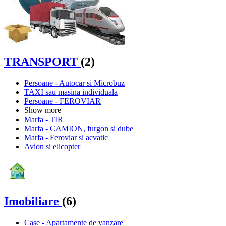
TRANSPORT
(2)
Persoane - Autocar si Microbuz
TAXI sau masina individuala
Persoane - FEROVIAR
Show more
Marfa - TIR
Marfa - CAMION, furgon si dube
Marfa - Feroviar si acvatic
Avion si elicopter
Imobiliare
(6)
Case - Apartamente de vanzare