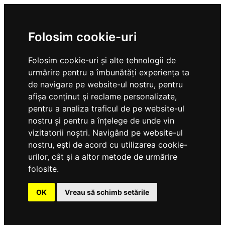
Folosim cookie-uri
Folosim cookie-uri și alte tehnologii de
urmărire pentru a îmbunătăți experiența ta
de navigare pe website-ul nostru, pentru
afișa conținut și reclame personalizate,
pentru a analiza traficul de pe website-ul
nostru și pentru a înțelege de unde vin
vizitatorii noștri. Navigând pe website-ul
nostru, ești de acord cu utilizarea cookie-
urilor, cât și a altor metode de urmărire
folosite.
OK
Vreau să schimb setările