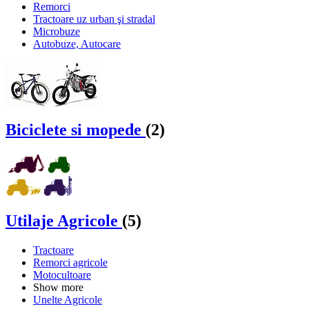
Remorci
Tractoare uz urban şi stradal
Microbuze
Autobuze, Autocare
Biciclete si mopede
(2)
Utilaje Agricole
(5)
Tractoare
Remorci agricole
Motocultoare
Show more
Unelte Agricole