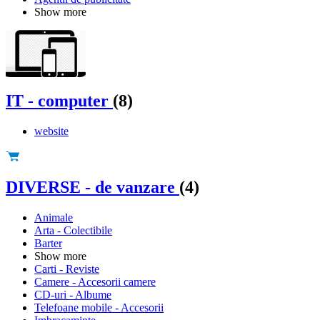
Show more
IT - computer
(8)
website
DIVERSE - de vanzare
(4)
Animale
Arta - Colectibile
Barter
Show more
Carti - Reviste
Camere - Accesorii camere
CD-uri - Albume
Telefoane mobile - Accesorii