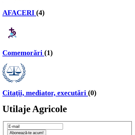
AFACERI
(4)
Comemorări
(1)
Citaţii, mediator, executări
(0)
Utilaje Agricole
Abonează-te acum!