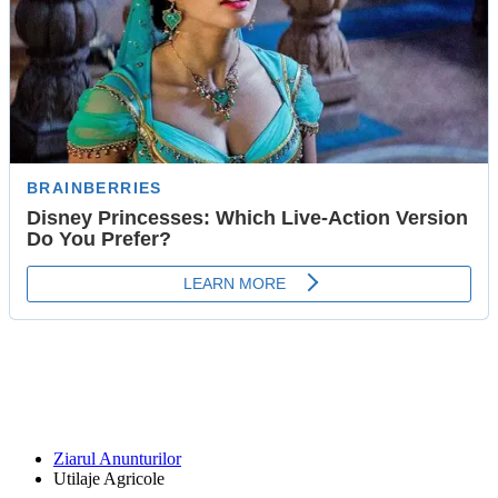
Ziarul Anunturilor
Utilaje Agricole