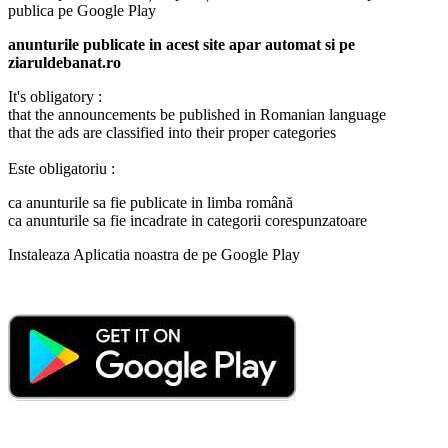
publica pe Google Play
anunturile publicate in acest site apar automat si pe
ziaruldebanat.ro
It's obligatory :
that the announcements be published in Romanian language
that the ads are classified into their proper categories
Este obligatoriu :
ca anunturile sa fie publicate in limba română
ca anunturile sa fie incadrate in categorii corespunzatoare
Instaleaza Aplicatia noastra de pe Google Play