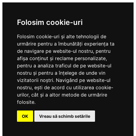
Folosim cookie-uri
Folosim cookie-uri și alte tehnologii de
urmărire pentru a îmbunătăți experiența ta
de navigare pe website-ul nostru, pentru
afișa conținut și reclame personalizate,
pentru a analiza traficul de pe website-ul
nostru și pentru a înțelege de unde vin
vizitatorii noștri. Navigând pe website-ul
nostru, ești de acord cu utilizarea cookie-
urilor, cât și a altor metode de urmărire
folosite.
OK
Vreau să schimb setările