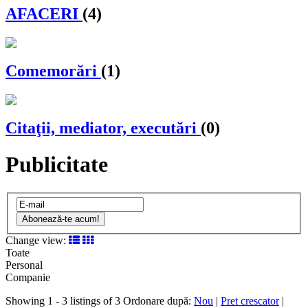
AFACERI
(4)
Comemorări
(1)
Citaţii, mediator, executări
(0)
Publicitate
Abonează-te acum!
Change view:
Toate
Personal
Companie
Showing 1 - 3 listings of 3
Ordonare după:
Nou
|
Pret crescator
|