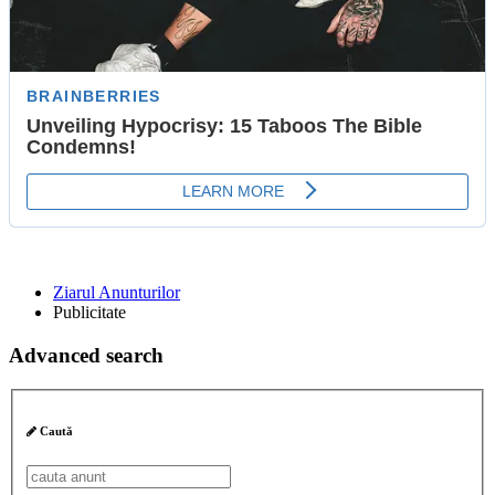
Ziarul Anunturilor
Publicitate
Advanced search
Caută