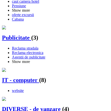
caut camera hotel
Pensiune
Show more
oferte excursii
Cabana
Publicitate
(3)
Reclama stradala
Reclama electronica
Agentii de publicitate
Show more
IT - computer
(8)
website
DIVERSE - de vanzare
(4)