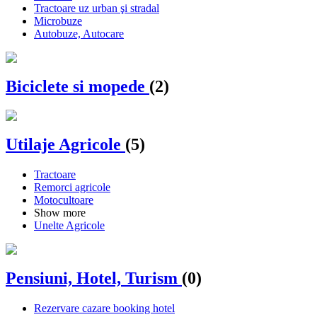
Tractoare uz urban şi stradal
Microbuze
Autobuze, Autocare
Biciclete si mopede
(2)
Utilaje Agricole
(5)
Tractoare
Remorci agricole
Motocultoare
Show more
Unelte Agricole
Pensiuni, Hotel, Turism
(0)
Rezervare cazare booking hotel