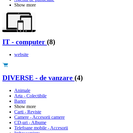
Show more
IT - computer
(8)
website
DIVERSE - de vanzare
(4)
Animale
Arta - Colectibile
Barter
Show more
Carti - Reviste
Camere - Accesorii camere
CD-uri - Albume
Telefoane mobile - Accesorii