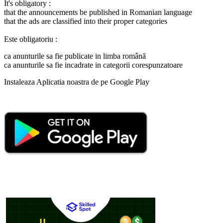
It's obligatory :
that the announcements be published in Romanian language
that the ads are classified into their proper categories
Este obligatoriu :
ca anunturile sa fie publicate in limba română
ca anunturile sa fie incadrate in categorii corespunzatoare
Instaleaza Aplicatia noastra de pe Google Play