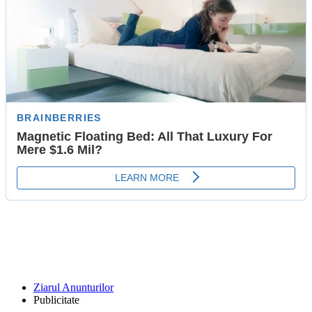
Ziarul Anunturilor
Publicitate