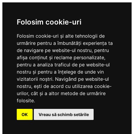
Folosim cookie-uri
Folosim cookie-uri și alte tehnologii de
urmărire pentru a îmbunătăți experiența ta
de navigare pe website-ul nostru, pentru
afișa conținut și reclame personalizate,
pentru a analiza traficul de pe website-ul
nostru și pentru a înțelege de unde vin
vizitatorii noștri. Navigând pe website-ul
nostru, ești de acord cu utilizarea cookie-
urilor, cât și a altor metode de urmărire
folosite.
OK
Vreau să schimb setările