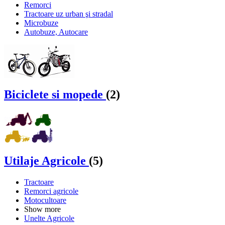
Remorci
Tractoare uz urban şi stradal
Microbuze
Autobuze, Autocare
Biciclete si mopede
(2)
Utilaje Agricole
(5)
Tractoare
Remorci agricole
Motocultoare
Show more
Unelte Agricole