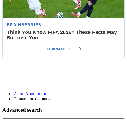
Ziarul Anunturilor
Cautare loc de munca
Advanced search