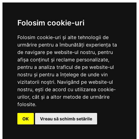
Folosim cookie-uri
Folosim cookie-uri și alte tehnologii de
urmărire pentru a îmbunătăți experiența ta
de navigare pe website-ul nostru, pentru
afișa conținut și reclame personalizate,
pentru a analiza traficul de pe website-ul
nostru și pentru a înțelege de unde vin
vizitatorii noștri. Navigând pe website-ul
nostru, ești de acord cu utilizarea cookie-
urilor, cât și a altor metode de urmărire
folosite.
OK
Vreau să schimb setările